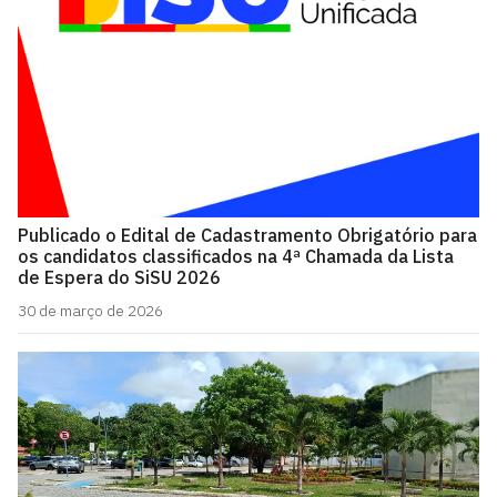
Publicado o Edital de Cadastramento Obrigatório para
os candidatos classificados na 4ª Chamada da Lista
de Espera do SiSU 2026
30 de março de 2026