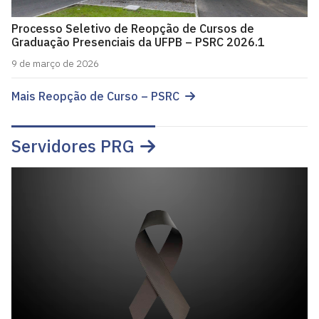
Processo Seletivo de Reopção de Cursos de
Graduação Presenciais da UFPB – PSRC 2026.1
9 de março de 2026
Mais Reopção de Curso – PSRC
Servidores PRG