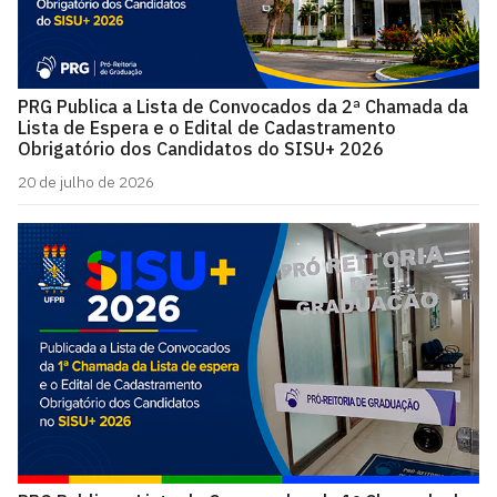
PRG Publica a Lista de Convocados da 2ª Chamada da
Lista de Espera e o Edital de Cadastramento
Obrigatório dos Candidatos do SISU+ 2026
20 de julho de 2026