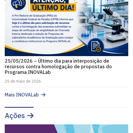
25/05/2026 – Último dia para interposição de
recursos contra homologação de propostas do
Programa INOVALab
25 de maio de 2026
Mais INOVALab
Ações