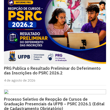
PRG Publica o Resultado Preliminar do Deferimento
das Inscrições do PSRC 2026.2
4 de agosto de 2026
Processo Seletivo de Reopção de Cursos de
Graduação Presenciais da UFPB – PSRC 2026.1 (Edital
de Cadastramento Obrigatório)