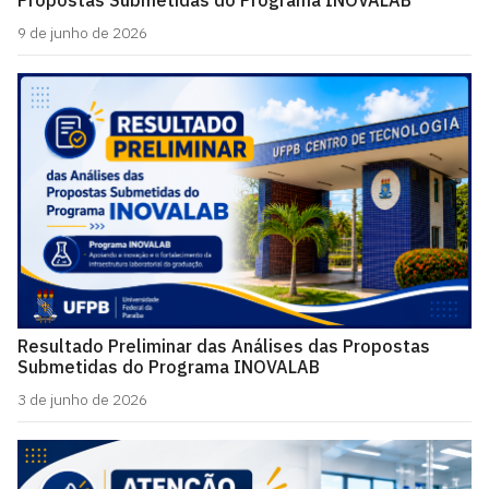
9 de junho de 2026
Resultado Preliminar das Análises das Propostas
Submetidas do Programa INOVALAB
3 de junho de 2026