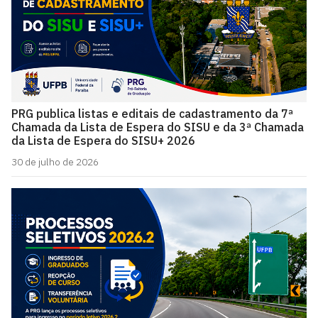
PRG publica listas e editais de cadastramento da 7ª
Chamada da Lista de Espera do SISU e da 3ª Chamada
da Lista de Espera do SISU+ 2026
30 de julho de 2026