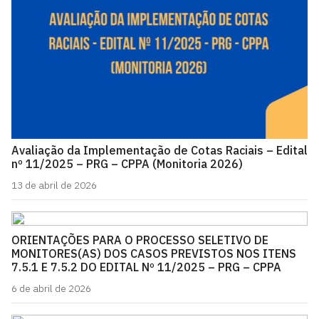
Avaliação da Implementação de Cotas Raciais – Edital
nº 11/2025 – PRG – CPPA (Monitoria 2026)
13 de abril de 2026
ORIENTAÇÕES PARA O PROCESSO SELETIVO DE
MONITORES(AS) DOS CASOS PREVISTOS NOS ITENS
7.5.1 E 7.5.2 DO EDITAL Nº 11/2025 – PRG – CPPA
6 de abril de 2026