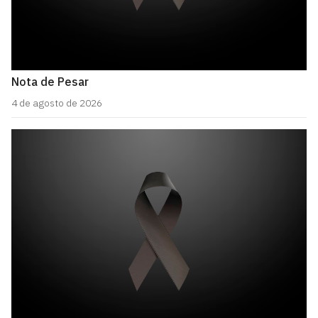
Nota de Pesar
4 de agosto de 2026