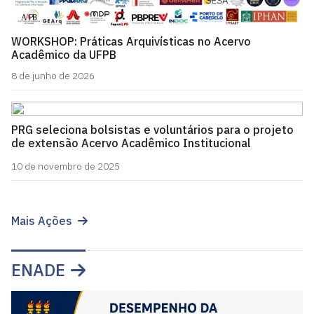
WORKSHOP: Práticas Arquivísticas no Acervo
Acadêmico da UFPB
8 de junho de 2026
PRG seleciona bolsistas e voluntários para o projeto
de extensão Acervo Acadêmico Institucional
10 de novembro de 2025
Mais Ações
ENADE