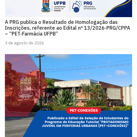
A PRG publica o Resultado de Homologação das
Inscrições, referente ao Edital nº 13/2026-PRG/CPPA
– “PET-Farmácia UFPB”
3 de agosto de 2026