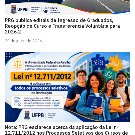
PRG publica editais de Ingresso de Graduados,
Reopção de Curso e Transferência Voluntária para
2026.2
29 de julho de 2026
Nota: PRG esclarece acerca da aplicação da Lei nº
12.711/2012 nos Processos Seletivos dos Cursos de