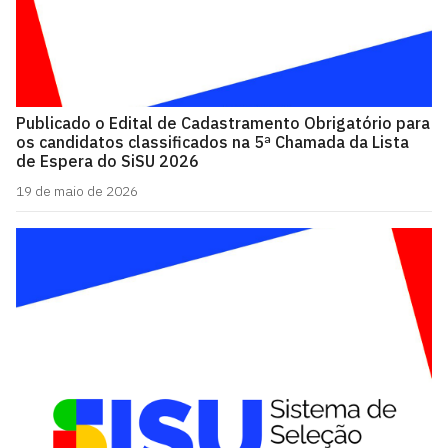
Publicado o Edital de Cadastramento Obrigatório para
os candidatos classificados na 5ª Chamada da Lista
de Espera do SiSU 2026
19 de maio de 2026