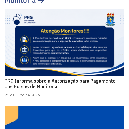
Monitoria
PRG Informa sobre a Autorização para Pagamento
das Bolsas de Monitoria
20 de julho de 2026