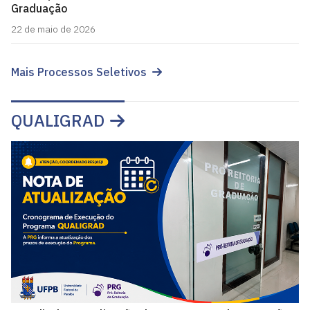
Graduação
22 de maio de 2026
Mais Processos Seletivos
QUALIGRAD