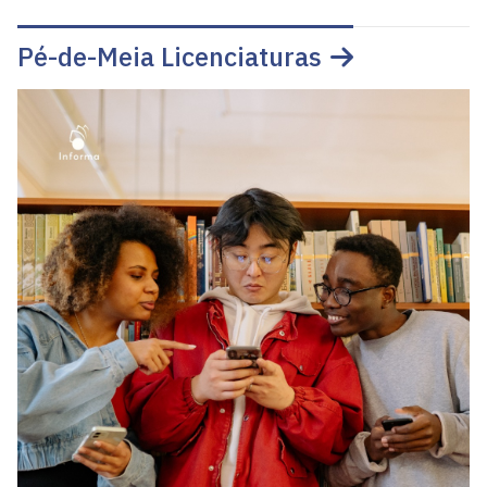
Pé-de-Meia Licenciaturas