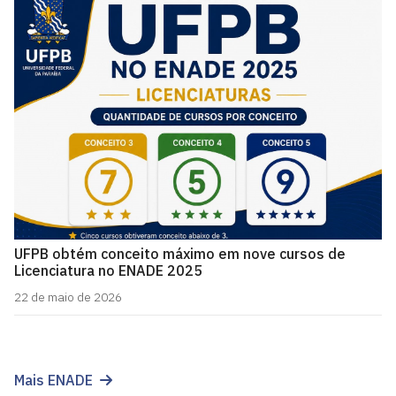
UFPB obtém conceito máximo em nove cursos de
Licenciatura no ENADE 2025
22 de maio de 2026
Mais ENADE