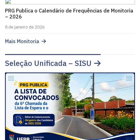
PRG Publica o Calendário de Frequências de Monitoria
– 2026
8 de janeiro de 2026
Mais Monitoria
Seleção Unificada – SISU