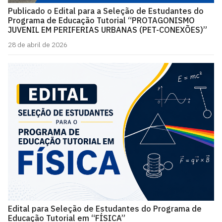
Publicado o Edital para a Seleção de Estudantes do
Programa de Educação Tutorial “PROTAGONISMO
JUVENIL EM PERIFERIAS URBANAS (PET-CONEXÕES)”
28 de abril de 2026
Edital para Seleção de Estudantes do Programa de
Educação Tutorial em “FÍSICA”