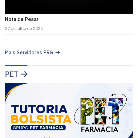
Nota de Pesar
27 de julho de 2026
Mais Servidores PRG
PET