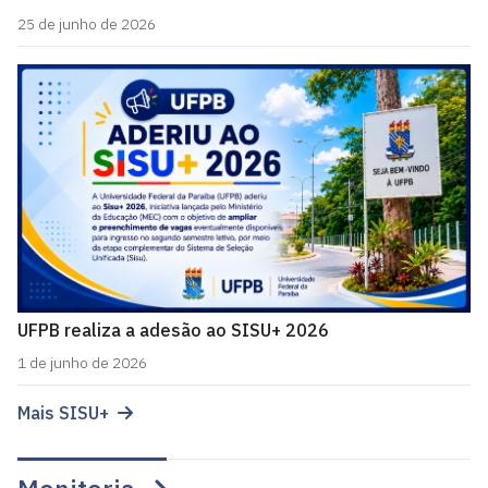
25 de junho de 2026
UFPB realiza a adesão ao SISU+ 2026
1 de junho de 2026
Mais SISU+