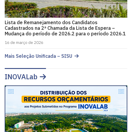
Lista de Remanejamento dos Candidatos
Cadastrados na 2ª Chamada da Lista de Espera –
Mudança do período de 2026.2 para o período 2026.1
16 de março de 2026
Mais Seleção Unificada – SISU
INOVALab