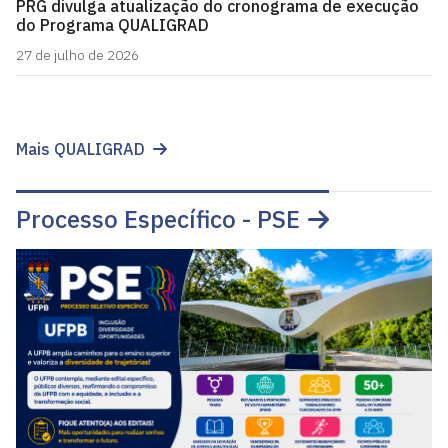
PRG divulga atualização do cronograma de execução
do Programa QUALIGRAD
27 de julho de 2026
Mais QUALIGRAD
Processo Específico - PSE