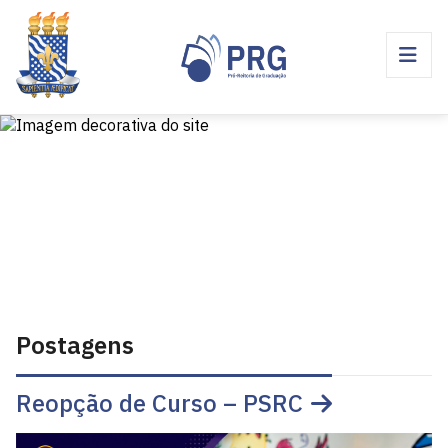
Postagens
Reopção de Curso – PSRC