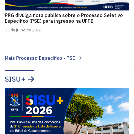
PRG divulga nota pública sobre o Processo Seletivo
Específico (PSE) para ingresso na UFPB
23 de julho de 2026
Mais Processo Específico - PSE
SISU+