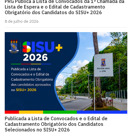
PRG Publica a Lista de Convocados da 1ª Chamada da
Lista de Espera e o Edital de Cadastramento
Obrigatório dos Candidatos do SISU+ 2026
8 de julho de 2026
Publicada a Lista de Convocados e o Edital de
Cadastramento Obrigatório dos Candidatos
Selecionados no SISU+ 2026