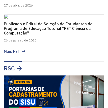
27 de abril de 2026
Publicado o Edital de Seleção de Estudantes do
Programa de Educação Tutorial “PET Ciência da
Computação”
26 de janeiro de 2026
Mais PET
RSC