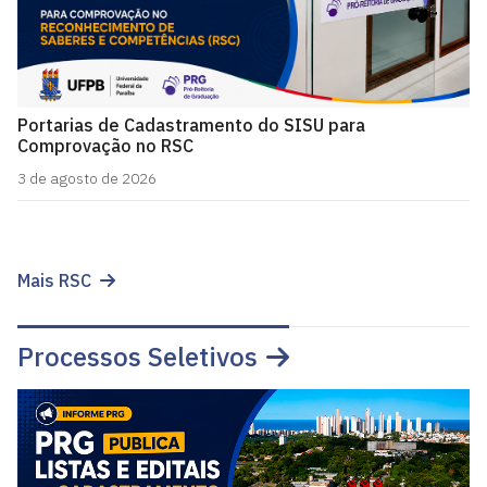
Portarias de Cadastramento do SISU para
Comprovação no RSC
3 de agosto de 2026
Mais RSC
Processos Seletivos