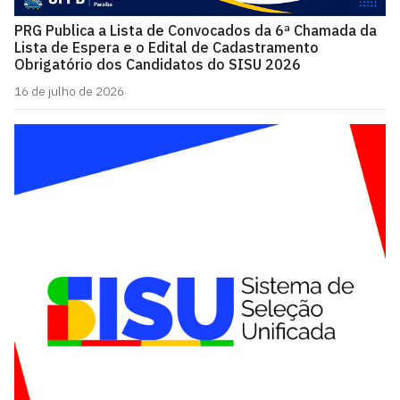
PRG Publica a Lista de Convocados da 6ª Chamada da
Lista de Espera e o Edital de Cadastramento
Obrigatório dos Candidatos do SISU 2026
16 de julho de 2026