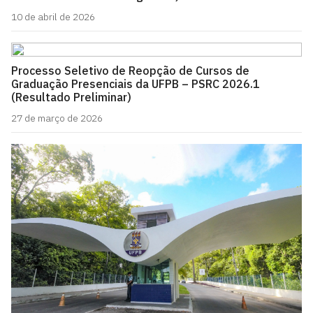
10 de abril de 2026
Processo Seletivo de Reopção de Cursos de
Graduação Presenciais da UFPB – PSRC 2026.1
(Resultado Preliminar)
27 de março de 2026