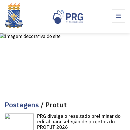
Postagens
/ Protut
PRG divulga o resultado preliminar do
edital para seleção de projetos do
PROTUT 2026