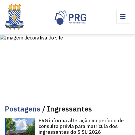
Postagens
/ Ingressantes
PRG informa alteração no período de
consulta prévia para matrícula dos
ingressantes do SiSU 2026