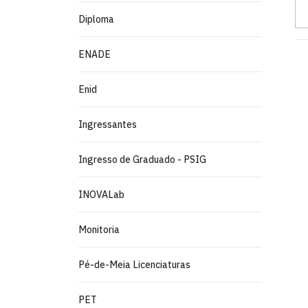
Diploma
ENADE
Enid
Ingressantes
Ingresso de Graduado - PSIG
INOVALab
Monitoria
Pé-de-Meia Licenciaturas
PET