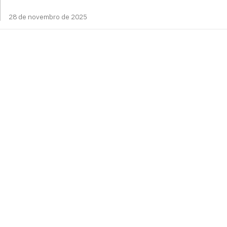
28 de novembro de 2025