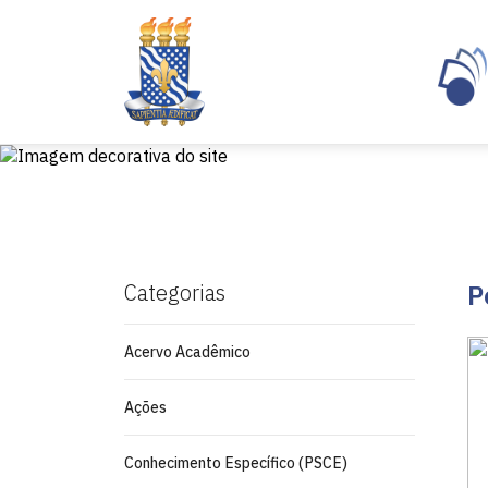
Categorias
P
Acervo Acadêmico
Ações
Conhecimento Específico (PSCE)