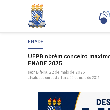
ENADE
UFPB obtém conceito máximo 
ENADE 2025
sexta-feira, 22 de maio de 2026
atualizado em sexta-feira, 22 de maio de 2026