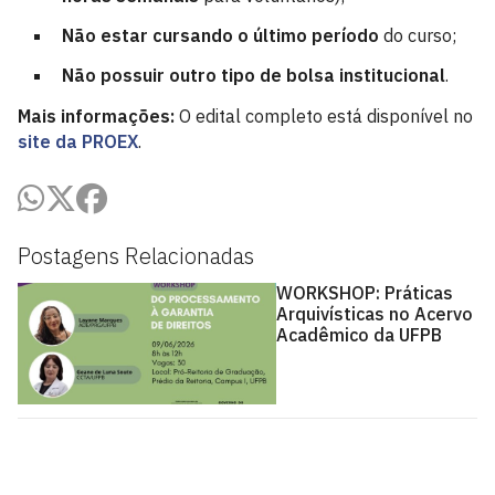
Não estar cursando o último período
do curso;
Não possuir outro tipo de bolsa institucional
.
Mais informações:
O edital completo está disponível no
site da PROEX
.
Postagens Relacionadas
WORKSHOP: Práticas
Arquivísticas no Acervo
Acadêmico da UFPB