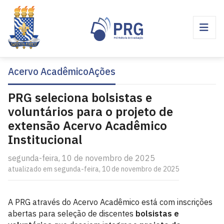
Acervo Acadêmico
Ações
PRG seleciona bolsistas e
voluntários para o projeto de
extensão Acervo Acadêmico
Institucional
segunda-feira, 10 de novembro de 2025
atualizado em segunda-feira, 10 de novembro de 2025
A PRG através do Acervo Acadêmico está com inscrições
abertas para seleção de discentes
bolsistas e