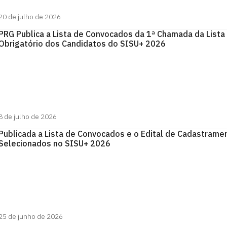
20 de julho de 2026
PRG Publica a Lista de Convocados da 1ª Chamada da Lista
Obrigatório dos Candidatos do SISU+ 2026
8 de julho de 2026
Publicada a Lista de Convocados e o Edital de Cadastrame
Selecionados no SISU+ 2026
25 de junho de 2026