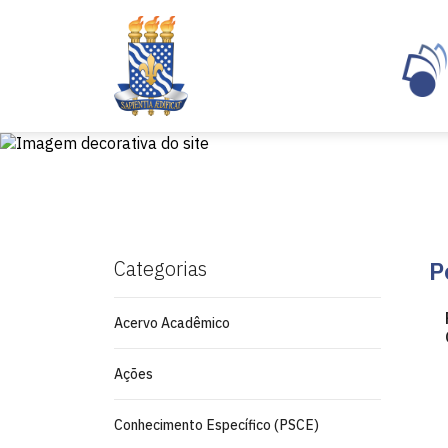
Categorias
P
Acervo Acadêmico
Ações
Conhecimento Específico (PSCE)