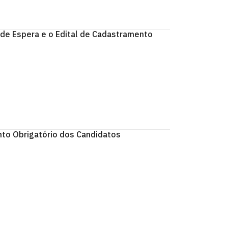
 de Espera e o Edital de Cadastramento
nto Obrigatório dos Candidatos