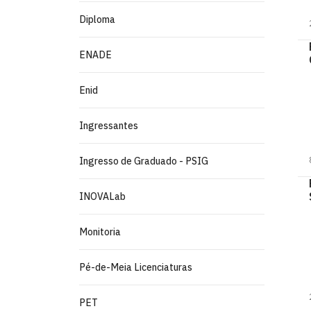
Diploma
ENADE
Enid
Ingressantes
Ingresso de Graduado - PSIG
INOVALab
Monitoria
Pé-de-Meia Licenciaturas
PET