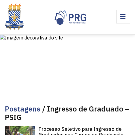
Postagens
/ Ingresso de Graduado –
PSIG
Processo Seletivo para Ingresso de
Graduados nos Cursos de Graduação