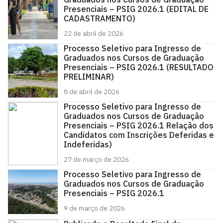
Presenciais – PSIG 2026.1 (EDITAL DE
CADASTRAMENTO)
22 de abril de 2026
Processo Seletivo para Ingresso de
Graduados nos Cursos de Graduação
Presenciais – PSIG 2026.1 (RESULTADO
PRELIMINAR)
8 de abril de 2026
Processo Seletivo para Ingresso de
Graduados nos Cursos de Graduação
Presenciais – PSIG 2026.1 Relação dos
Candidatos com Inscrições Deferidas e
Indeferidas)
27 de março de 2026
Processo Seletivo para Ingresso de
Graduados nos Cursos de Graduação
Presenciais – PSIG 2026.1
9 de março de 2026