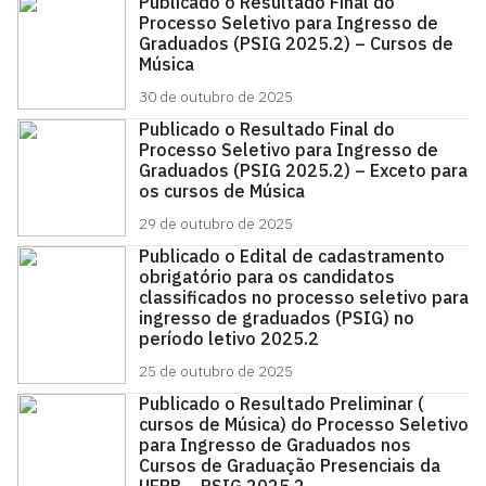
Publicado o Resultado Final do
Processo Seletivo para Ingresso de
Graduados (PSIG 2025.2) – Cursos de
Música
30 de outubro de 2025
Publicado o Resultado Final do
Processo Seletivo para Ingresso de
Graduados (PSIG 2025.2) – Exceto para
os cursos de Música
29 de outubro de 2025
Publicado o Edital de cadastramento
obrigatório para os candidatos
classificados no processo seletivo para
ingresso de graduados (PSIG) no
período letivo 2025.2
25 de outubro de 2025
Publicado o Resultado Preliminar (
cursos de Música) do Processo Seletivo
para Ingresso de Graduados nos
Cursos de Graduação Presenciais da