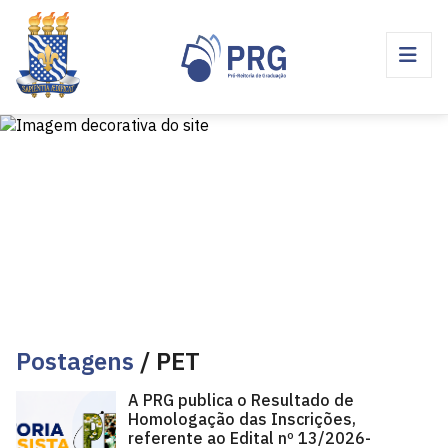
Postagens
/ PET
A PRG publica o Resultado de
Homologação das Inscrições,
referente ao Edital nº 13/2026-