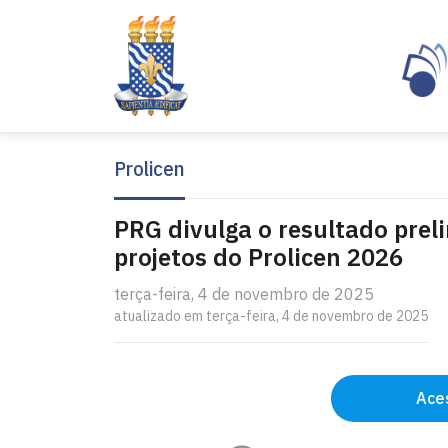
Prolicen
PRG divulga o resultado preli
projetos do Prolicen 2026
terça-feira, 4 de novembro de 2025
atualizado em terça-feira, 4 de novembro de 2025
Aces