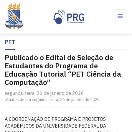
PET
Publicado o Edital de Seleção de
Estudantes do Programa de
Educação Tutorial “PET Ciência da
Computação”
segunda-feira, 26 de janeiro de 2026
atualizado em segunda-feira, 26 de janeiro de 2026
A COORDENAÇÃO DE PROGRAMA E PROJETOS
ACADÊMICOS DA UNIVERSIDADE FEDERAL DA