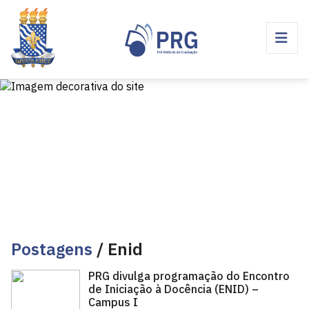
Postagens
/ Enid
PRG divulga programação do Encontro
de Iniciação à Docência (ENID) –
Campus I