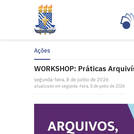
Ações
WORKSHOP: Práticas Arquiví
segunda-feira, 8 de junho de 2026
atualizado em segunda-feira, 8 de junho de 2026