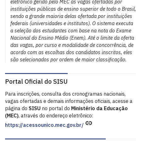
eletrônico gerido pelo MEC as vagas ofertadas por
instituições públicas de ensino superior de todo o Brasil,
sendo a grande maioria delas ofertada por instituições
federais (universidades e institutos). O sistema executa
a seleção dos estudantes com base na nota do Exame
Nacional do Ensino Médio (Enem). Até o limite da oferta
das vagas, por curso e modalidade de concorrência, de
acordo com as escolhas dos candidatos inscritos, eles
são selecionados por ordem de maior classificação.
Portal Oficial do SISU
Para inscrições, consulta dos cronogramas nacionais,
vagas ofertadas e demais informações oficiais, acesse a
página do
SISU
no portal do
Ministério da Educação
(MEC)
, através do endereço eletrônico:
https://acessounico.mec.gov.br/