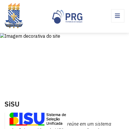
SiSU
reúne em um sistema