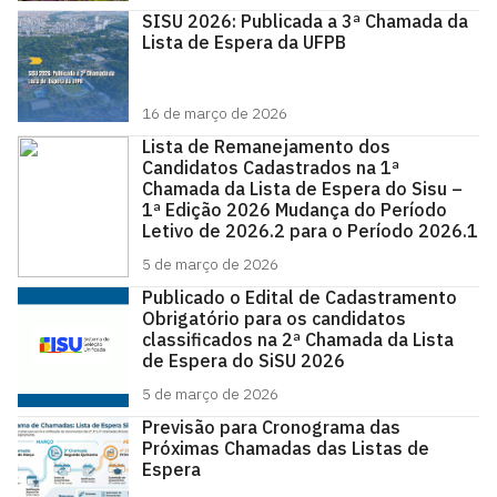
SISU 2026: Publicada a 3ª Chamada da
Lista de Espera da UFPB
16 de março de 2026
Lista de Remanejamento dos
Candidatos Cadastrados na 1ª
Chamada da Lista de Espera do Sisu –
1ª Edição 2026 Mudança do Período
Letivo de 2026.2 para o Período 2026.1
5 de março de 2026
Publicado o Edital de Cadastramento
Obrigatório para os candidatos
classificados na 2ª Chamada da Lista
de Espera do SiSU 2026
5 de março de 2026
Previsão para Cronograma das
Próximas Chamadas das Listas de
Espera