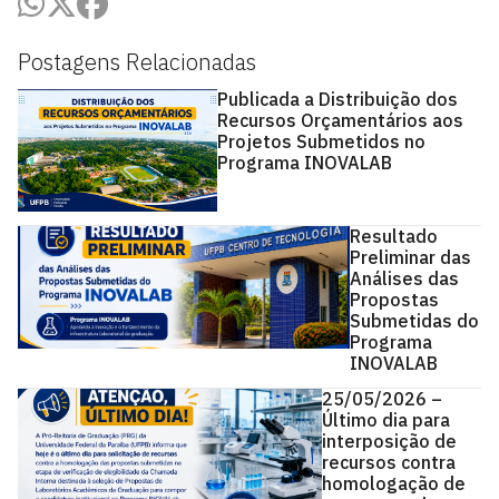
Postagens Relacionadas
Publicada a Distribuição dos
Recursos Orçamentários aos
Projetos Submetidos no
Programa INOVALAB
Resultado
Preliminar das
Análises das
Propostas
Submetidas do
Programa
INOVALAB
25/05/2026 –
Último dia para
interposição de
recursos contra
homologação de