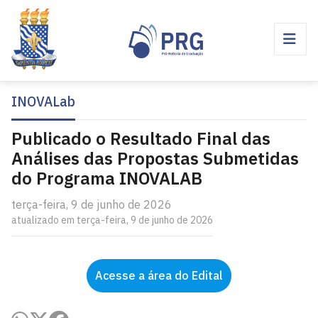
INOVALab
Publicado o Resultado Final das
Análises das Propostas Submetidas
do Programa INOVALAB
terça-feira, 9 de junho de 2026
atualizado em terça-feira, 9 de junho de 2026
Acesse a área do Edital