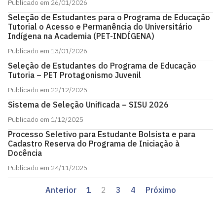
Publicado em 26/01/2026
Seleção de Estudantes para o Programa de Educação
Tutorial o Acesso e Permanência do Universitário
Indígena na Academia (PET-INDÍGENA)
Publicado em 13/01/2026
Seleção de Estudantes do Programa de Educação
Tutoria – PET Protagonismo Juvenil
Publicado em 22/12/2025
Sistema de Seleção Unificada – SISU 2026
Publicado em 1/12/2025
Processo Seletivo para Estudante Bolsista e para
Cadastro Reserva do Programa de Iniciação à
Docência
Publicado em 24/11/2025
Anterior
1
2
3
4
Próximo