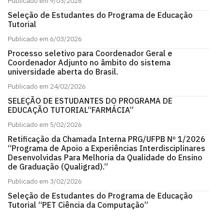
Publicado em 9/03/2026
Seleção de Estudantes do Programa de Educação
Tutorial
Publicado em 6/03/2026
Processo seletivo para Coordenador Geral e
Coordenador Adjunto no âmbito do sistema
universidade aberta do Brasil.
Publicado em 24/02/2026
SELEÇÃO DE ESTUDANTES DO PROGRAMA DE
EDUCAÇÃO TUTORIAL“FARMÁCIA”
Publicado em 5/02/2026
Retificação da Chamada Interna PRG/UFPB Nº 1/2026
“Programa de Apoio a Experiências Interdisciplinares
Desenvolvidas Para Melhoria da Qualidade do Ensino
de Graduação (Qualigrad).”
Publicado em 3/02/2026
Seleção de Estudantes do Programa de Educação
Tutorial “PET Ciência da Computação”