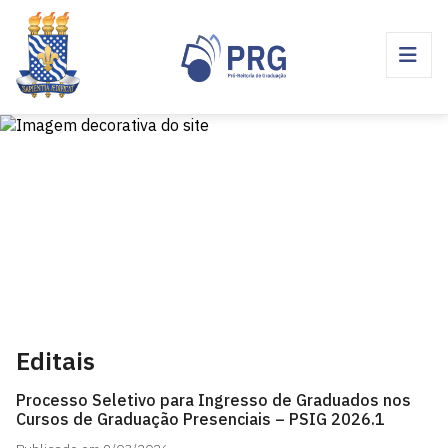
Editais
Processo Seletivo para Ingresso de Graduados nos
Cursos de Graduação Presenciais – PSIG 2026.1