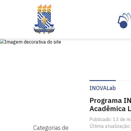
INOVALab
Programa IN
Acadêmica L
Publicado: 13 de m
Última atualização:
Categorias de