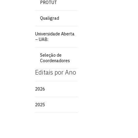
PROTUT
Qualigrad
Universidade Aberta
– UAB:
Seleção de
Coordenadores
Editais por Ano
2026
2025