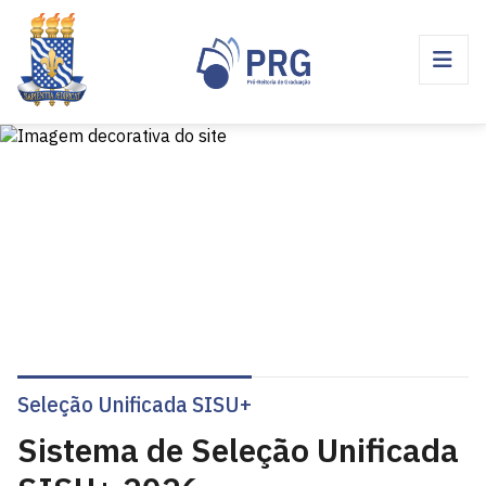
Seleção Unificada SISU+
Sistema de Seleção Unificada