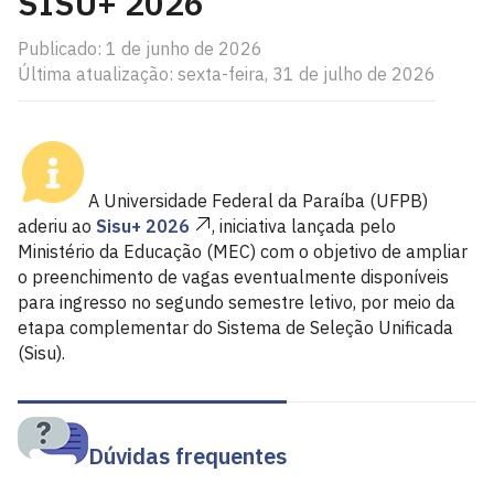
SISU+ 2026
Publicado: 1 de junho de 2026
Última atualização: sexta-feira, 31 de julho de 2026
A Universidade Federal da Paraíba (UFPB)
aderiu ao
Sisu+ 2026
, iniciativa lançada pelo
Ministério da Educação (MEC) com o objetivo de ampliar
o preenchimento de vagas eventualmente disponíveis
para ingresso no segundo semestre letivo, por meio da
etapa complementar do Sistema de Seleção Unificada
(Sisu).
Dúvidas frequentes