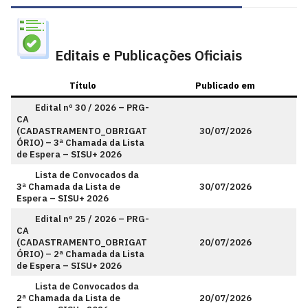
Editais e Publicações Oficiais
Título
Publicado em
Edital nº 30 / 2026 – PRG-
CA
(CADASTRAMENTO_OBRIGAT
30/07/2026
ÓRIO) – 3ª Chamada da Lista
de Espera – SISU+ 2026
Lista de Convocados da
3ª Chamada da Lista de
30/07/2026
Espera – SISU+ 2026
Edital nº 25 / 2026 – PRG-
CA
(CADASTRAMENTO_OBRIGAT
20/07/2026
ÓRIO) – 2ª Chamada da Lista
de Espera – SISU+ 2026
Lista de Convocados da
2ª Chamada da Lista de
20/07/2026