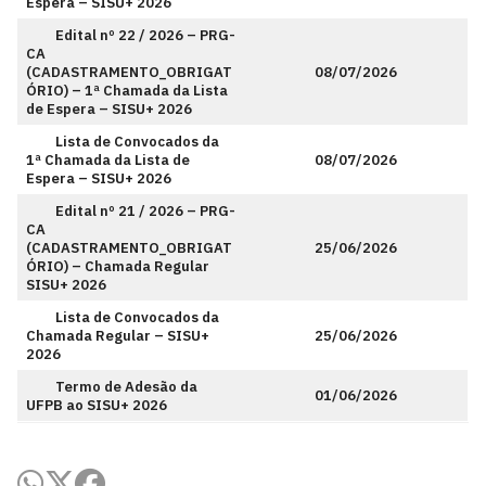
Espera – SISU+ 2026
Edital nº 22 / 2026 – PRG-
CA
(CADASTRAMENTO_OBRIGAT
08/07/2026
ÓRIO) – 1ª Chamada da Lista
de Espera – SISU+ 2026
Lista de Convocados da
1ª Chamada da Lista de
08/07/2026
Espera – SISU+ 2026
Edital nº 21 / 2026 – PRG-
CA
(CADASTRAMENTO_OBRIGAT
25/06/2026
ÓRIO) – Chamada Regular
SISU+ 2026
Lista de Convocados da
Chamada Regular – SISU+
25/06/2026
2026
Termo de Adesão da
01/06/2026
UFPB ao SISU+ 2026