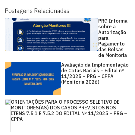
Postagens Relacionadas
PRG Informa
sobre a
Autorização
para
Pagamento
das Bolsas
de Monitoria
Avaliação da Implementação
de Cotas Raciais – Edital nº
11/2025 – PRG – CPPA
(Monitoria 2026)
ORIENTAÇÕES PARA O PROCESSO SELETIVO DE
MONITORES(AS) DOS CASOS PREVISTOS NOS
ITENS 7.5.1 E 7.5.2 DO EDITAL Nº 11/2025 – PRG –
CPPA