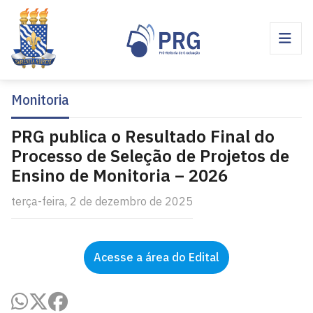
Monitoria
PRG publica o Resultado Final do
Processo de Seleção de Projetos de
Ensino de Monitoria – 2026
terça-feira, 2 de dezembro de 2025
Acesse a área do Edital