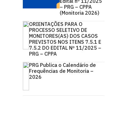
Edital nº 11/2025
– PRG – CPPA
(Monitoria 2026)
ORIENTAÇÕES PARA O
PROCESSO SELETIVO DE
MONITORES(AS) DOS CASOS
PREVISTOS NOS ITENS 7.5.1 E
7.5.2 DO EDITAL Nº 11/2025 –
PRG – CPPA
PRG Publica o Calendário de
Frequências de Monitoria –
2026