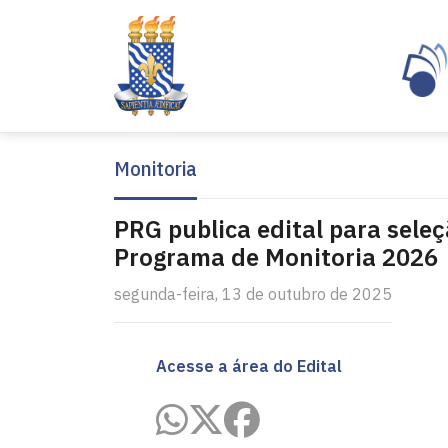
Monitoria
PRG publica edital para sele
Programa de Monitoria 2026
segunda-feira, 13 de outubro de 2025
Acesse a área do Edital