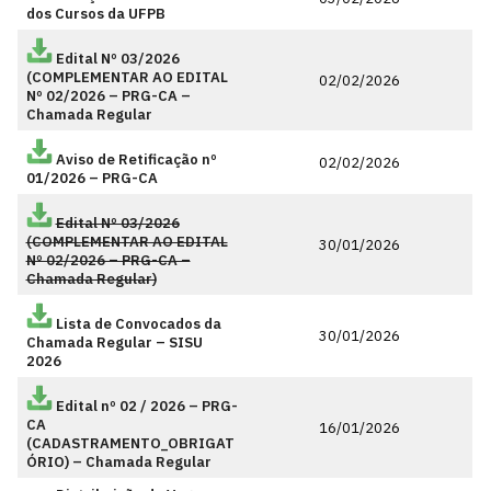
dos Cursos da UFPB
Edital Nº 03/2026
(COMPLEMENTAR AO EDITAL
02/02/2026
Nº 02/2026 – PRG-CA –
Chamada Regular
Aviso de Retificação nº
02/02/2026
01/2026 – PRG-CA
Edital Nº 03/2026
(COMPLEMENTAR AO EDITAL
30/01/2026
Nº 02/2026 – PRG-CA –
Chamada Regular)
Lista de Convocados da
30/01/2026
Chamada Regular – SISU
2026
Edital nº 02 / 2026 – PRG-
CA
16/01/2026
(CADASTRAMENTO_OBRIGAT
ÓRIO) – Chamada Regular