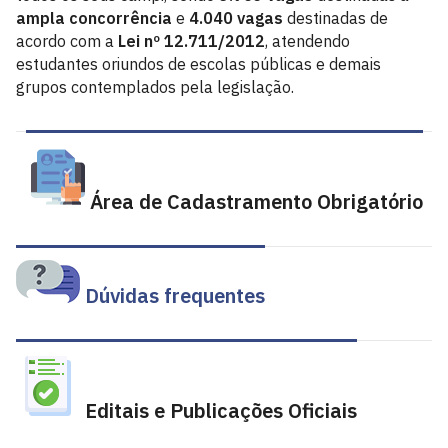
ampla concorrência
e
4.040 vagas
destinadas de
acordo com a
Lei nº 12.711/2012
, atendendo
estudantes oriundos de escolas públicas e demais
grupos contemplados pela legislação.
Área de Cadastramento Obrigatório
Dúvidas frequentes
Editais e Publicações Oficiais