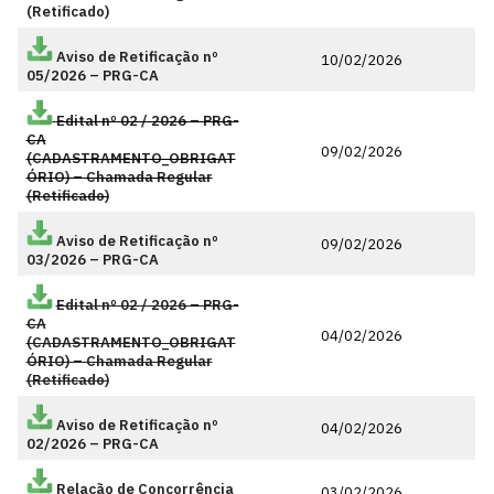
(Retificado)
Aviso de Retificação nº
10/02/2026
05/2026 – PRG-CA
Edital nº 02 / 2026 – PRG-
CA
09/02/2026
(CADASTRAMENTO_OBRIGAT
ÓRIO) – Chamada Regular
(Retificado)
Aviso de Retificação nº
09/02/2026
03/2026 – PRG-CA
Edital nº 02 / 2026 – PRG-
CA
04/02/2026
(CADASTRAMENTO_OBRIGAT
ÓRIO) – Chamada Regular
(Retificado)
Aviso de Retificação nº
04/02/2026
02/2026 – PRG-CA
Relação de Concorrência
03/02/2026