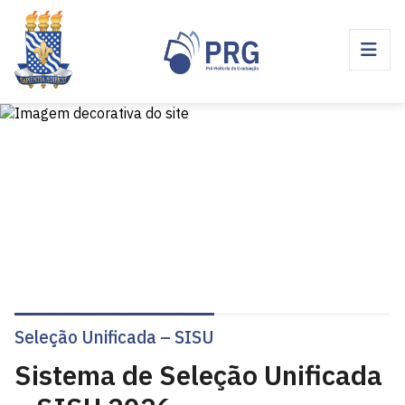
Seleção Unificada – SISU
Sistema de Seleção Unificada