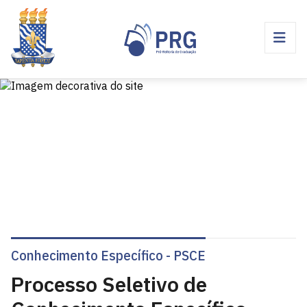
Conhecimento Específico - PSCE
Processo Seletivo de