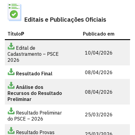
Editais e Publicações Oficiais
Título
P
Publicado em
Edital de
10/04/2026
Cadastramento
– PSCE
2026
08/04/2026
Resultado Final
Análise dos
08/04/2026
Recursos do Resultado
Preliminar
Resultado Preliminar
25/03/2026
do PSCE – 2026
Resultado Provas
25/03/2026