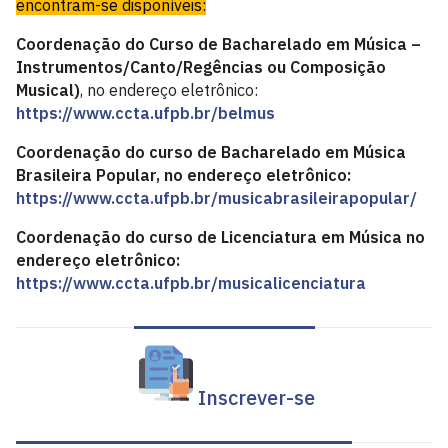
encontram-se disponíveis:
Coordenação do Curso de Bacharelado em Música –
Instrumentos/Canto/Regências ou Composição
Musical)
, no endereço eletrônico:
https://www.ccta.ufpb.br/belmus
Coordenação do curso de Bacharelado em Música
Brasileira Popular, no endereço eletrônico:
https://www.ccta.ufpb.br/musicabrasileirapopular/
Coordenação do curso de Licenciatura em Música no
endereço eletrônico:
https://www.ccta.ufpb.br/musicalicenciatura
Inscrever-se