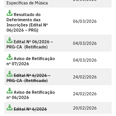
Específicas de Música
Resultado do
Deferimento das
06/03/2026
Inscrições (Edital Nº
06/2026 – PRG)
Edital Nº 06/2026
–
04/03/2026
PRG-CA
(
Retificado
)
Aviso de Retificação
04/03/2026
nº 07/2026
Edital Nº 6/2026
–
24/02/2026
PRG-CA
(
Retificado
)
Aviso de Retificação
24/02/2026
nº 06/2026
20/02/2026
Edital Nº 6/2026