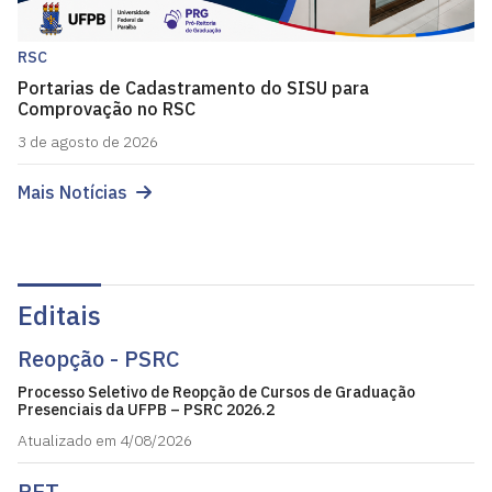
RSC
Portarias de Cadastramento do SISU para
Comprovação no RSC
3 de agosto de 2026
Mais Notícias
Editais
Reopção - PSRC
Processo Seletivo de Reopção de Cursos de Graduação
Presenciais da UFPB – PSRC 2026.2
Atualizado em 4/08/2026
PET