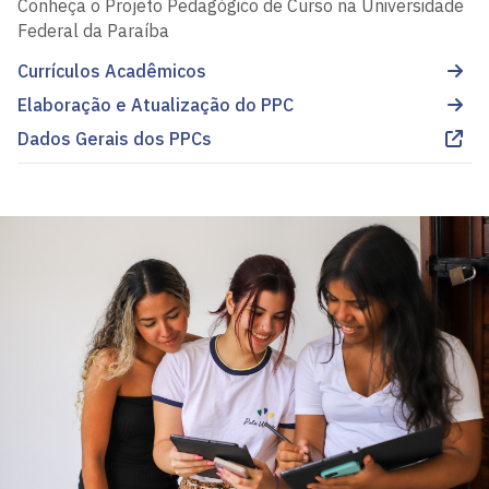
Conheça o Projeto Pedagógico de Curso na Universidade
Federal da Paraíba
Currículos Acadêmicos
Elaboração e Atualização do PPC
Dados Gerais dos PPCs