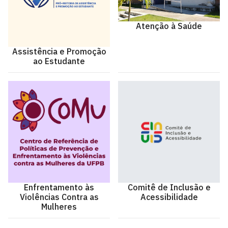
Atenção à Saúde
Assistência e Promoção
ao Estudante
Enfrentamento às
Comitê de Inclusão e
Violências Contra as
Acessibilidade
Mulheres