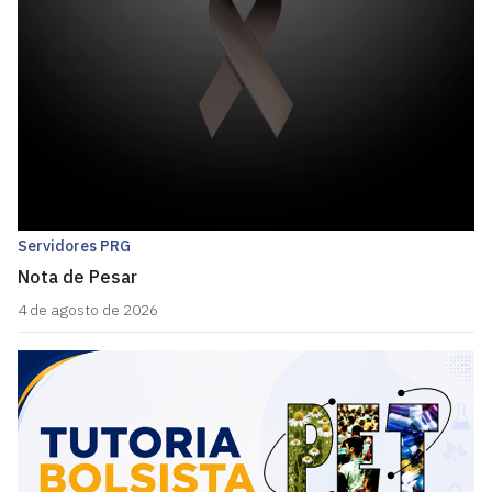
Servidores PRG
Nota de Pesar
4 de agosto de 2026