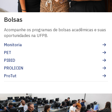
Bolsas
Acompanhe os programas de bolsas acadêmicas e suas
oportunidades na UFPB.
Monitoria
PET
PIBID
PROLICEN
ProTut