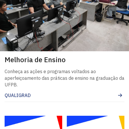
Melhoria de Ensino
Conheça as ações e programas voltados ao
aperfeiçoamento das práticas de ensino na graduação da
UFPB.
QUALIGRAD