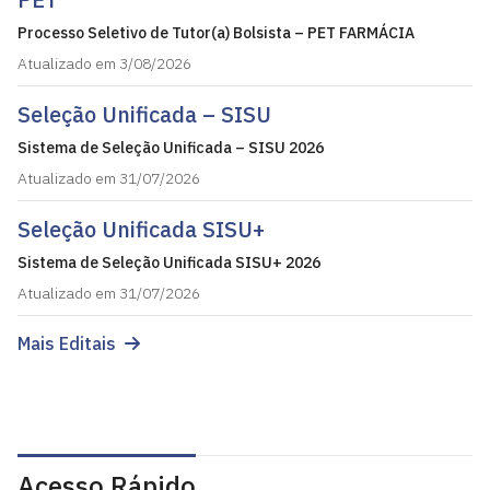
Processo Seletivo de Tutor(a) Bolsista – PET FARMÁCIA
Atualizado em 3/08/2026
Seleção Unificada – SISU
Sistema de Seleção Unificada – SISU 2026
Atualizado em 31/07/2026
Seleção Unificada SISU+
Sistema de Seleção Unificada SISU+ 2026
Atualizado em 31/07/2026
Mais Editais
Acesso Rápido