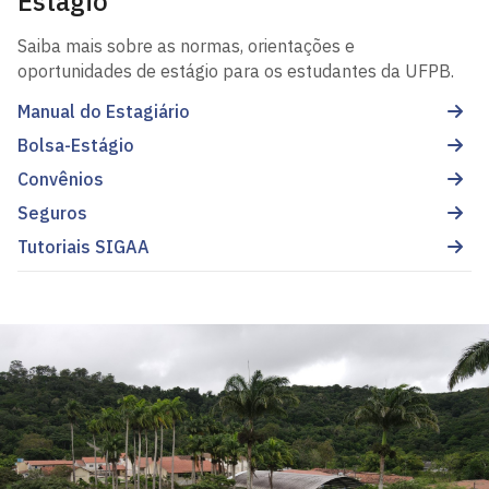
Estágio
Saiba mais sobre as normas, orientações e
oportunidades de estágio para os estudantes da UFPB.
Manual do Estagiário
Bolsa-Estágio
Convênios
Seguros
Tutoriais SIGAA