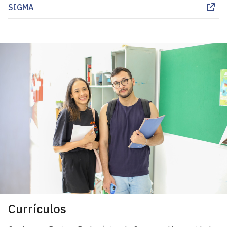
SIGMA
Currículos