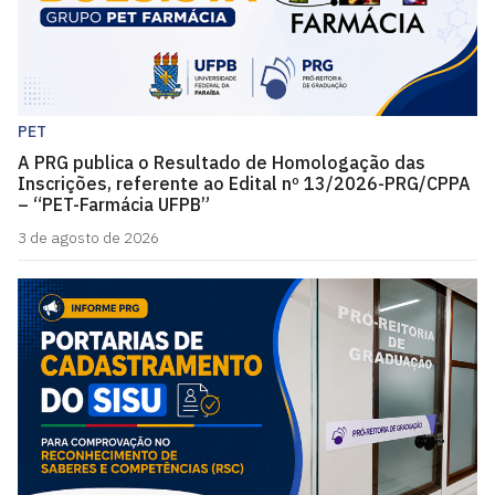
PET
A PRG publica o Resultado de Homologação das
Inscrições, referente ao Edital nº 13/2026-PRG/CPPA
– “PET-Farmácia UFPB”
3 de agosto de 2026