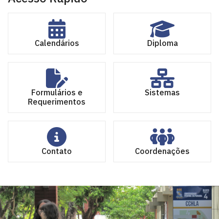
Calendários
Diploma
Formulários e
Sistemas
Requerimentos
Contato
Coordenações