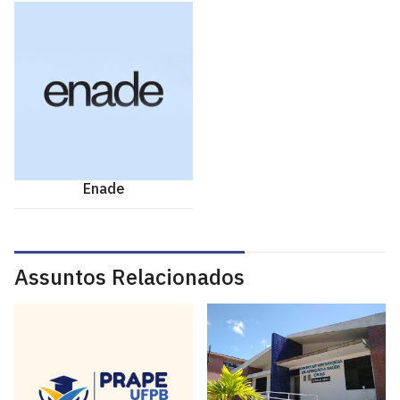
Enade
Assuntos Relacionados