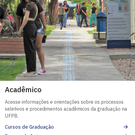
Acadêmico
Acesse informações e orientações sobre os processos
seletivos e procedimentos acadêmicos da graduação na
UFPB.
Cursos de Graduação