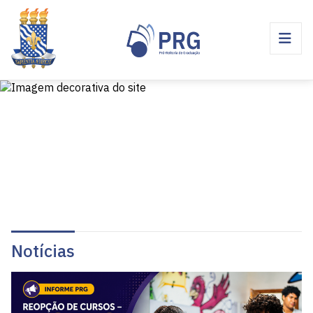
Notícias