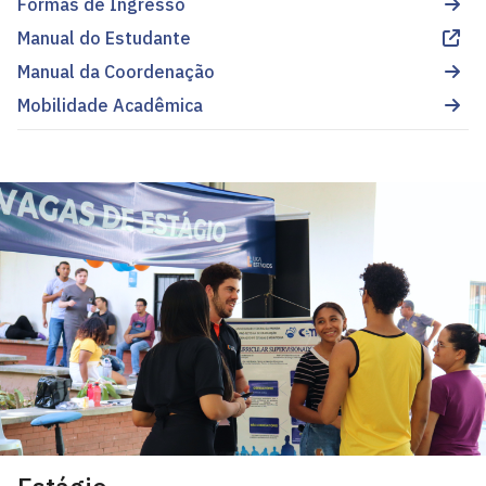
Formas de Ingresso
Manual do Estudante
Manual da Coordenação
Mobilidade Acadêmica