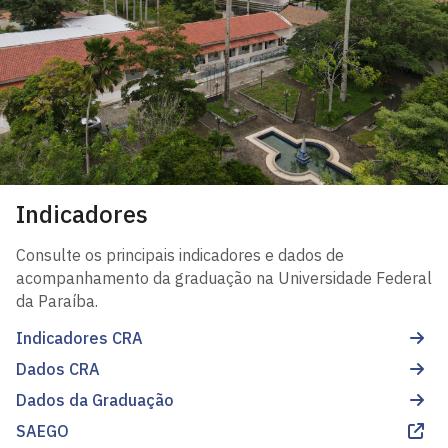
Indicadores
Consulte os principais indicadores e dados de
acompanhamento da graduação na Universidade Federal
da Paraíba.
Indicadores CRA
Dados CRA
Dados da Graduação
SAEGO