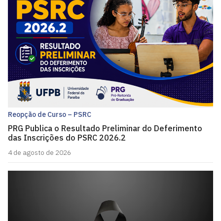
Reopção de Curso – PSRC
PRG Publica o Resultado Preliminar do Deferimento
das Inscrições do PSRC 2026.2
4 de agosto de 2026